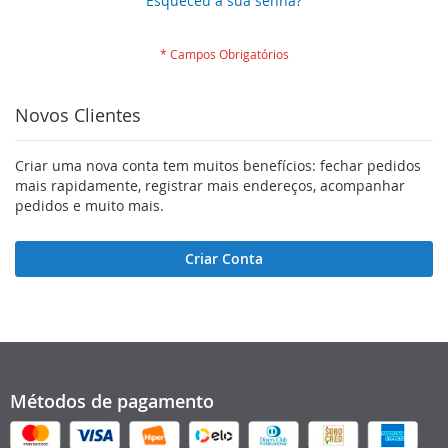
Esqueceu a sua senha?
Novos Clientes
Criar uma nova conta tem muitos benefícios: fechar pedidos
mais rapidamente, registrar mais endereços, acompanhar
pedidos e muito mais.
Criar Conta
Métodos de pagamento