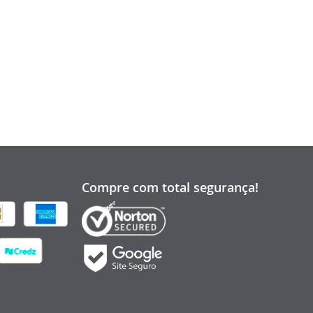
Compre com total segurança!