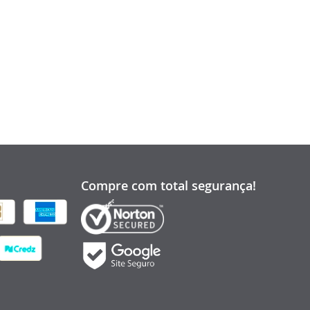
Compre com total segurança!