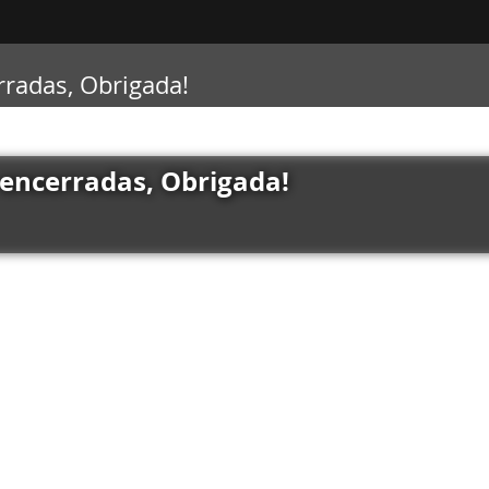
rradas, Obrigada!
 encerradas, Obrigada!