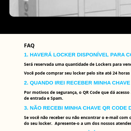
FAQ
1. HAVERÁ LOCKER DISPONÍVEL PARA C
Será reservada uma quantidade de Lockers para venda
Você pode comprar seu locker pelo site até 24 horas
2. QUANDO IREI RECEBER MINHA CHAV
Por motivos de segurança, o QR Code que dá acesso a
de entrada e Spam.
3. NÃO RECEBI MINHA CHAVE QR CODE 
Se você não receber ou não encontrar o e-mail com o
do seu locker. Apresente-o a um dos nossos atenden