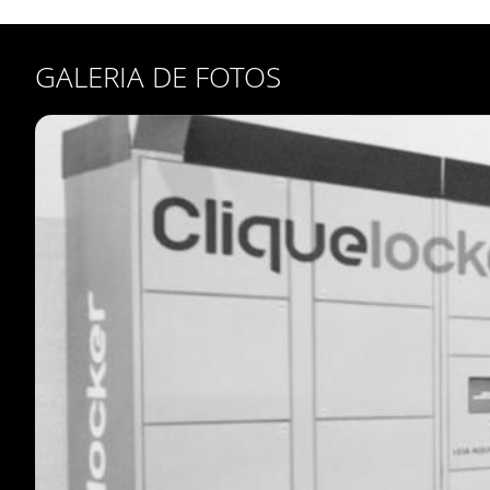
GALERIA DE FOTOS