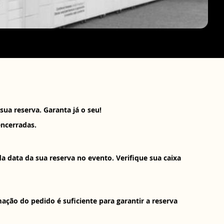
ua reserva. Garanta já o seu!
encerradas.
a data da sua reserva no evento. Verifique sua caixa
ção do pedido é suficiente para garantir a reserva